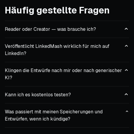
Häufig gestellte Fragen
Reader oder Creator — was brauche ich?
Veröffentlicht LinkedMash wirklich für mich auf
LinkedIn?
Klingen die Entwürfe nach mir oder nach generischer
KI?
Kann ich es kostenlos testen?
Was passiert mit meinen Speicherungen und
Entwürfen, wenn ich kündige?