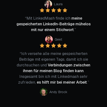
Laura
“
Mit LinkedMash finde ich
meine
gespeicherten LinkedIn-Beiträge mühelos
mit nur einem Stichwort
.
”
Geet
“
Ich versehe alle meine gespeicherten
Beiträge mit eigenen Tags, damit ich sie
durchsuchen und
Verbindungen zwischen
ihnen für meinen Blog finden kann
.
Insgesamt bin ich mit Linkedmash sehr
zufrieden,
es hilft mir bei meiner Arbeit
.
”
Andy Brock