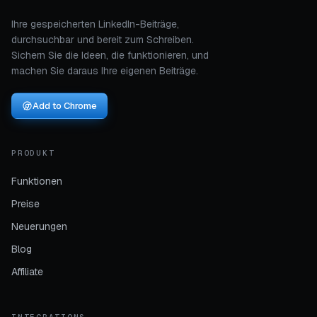
Ihre gespeicherten LinkedIn-Beiträge,
durchsuchbar und bereit zum Schreiben.
Sichern Sie die Ideen, die funktionieren, und
machen Sie daraus Ihre eigenen Beiträge.
Add to Chrome
PRODUKT
Funktionen
Preise
Neuerungen
Blog
Affiliate