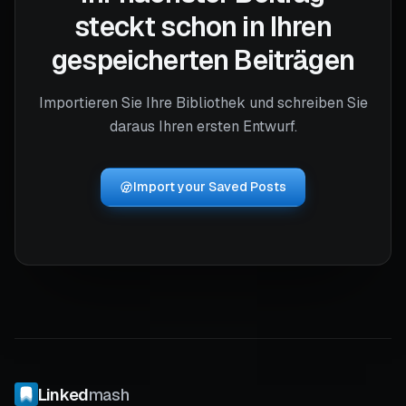
steckt schon in Ihren
gespeicherten Beiträgen
Importieren Sie Ihre Bibliothek und schreiben Sie
daraus Ihren ersten Entwurf.
Import your Saved Posts
Linked
mash