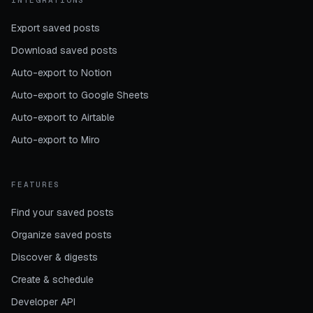
INTEGRATIONS
Export saved posts
Download saved posts
Auto-export to Notion
Auto-export to Google Sheets
Auto-export to Airtable
Auto-export to Miro
FEATURES
Find your saved posts
Organize saved posts
Discover & digests
Create & schedule
Developer API