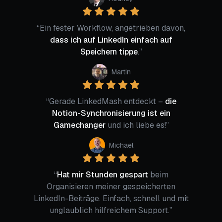
“
Ein fester Workflow, angetrieben davon,
dass ich auf LinkedIn einfach auf
Speichern tippe
.
”
Martin
“
Gerade LinkedMash entdeckt –
die
Notion-Synchronisierung ist ein
Gamechanger
und ich liebe es!
”
Michael
“
Hat mir Stunden gespart
beim
Organisieren meiner gespeicherten
LinkedIn-Beiträge. Einfach, schnell und mit
unglaublich hilfreichem Support.
”