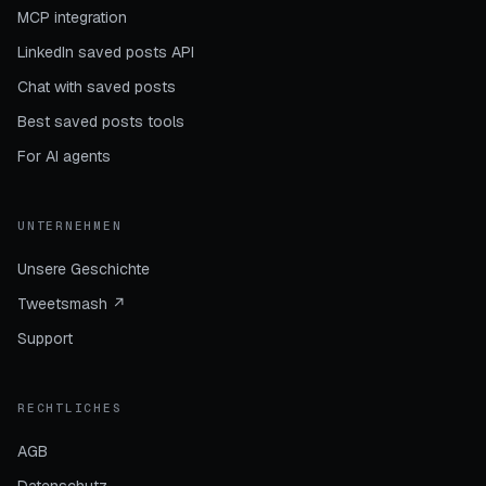
MCP integration
LinkedIn saved posts API
Chat with saved posts
Best saved posts tools
For AI agents
UNTERNEHMEN
Unsere Geschichte
Tweetsmash
↗
Support
RECHTLICHES
AGB