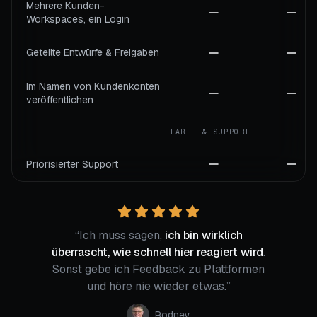
Mehrere Kunden-
Workspaces, ein Login
Geteilte Entwürfe & Freigaben
Im Namen von Kundenkonten
veröffentlichen
TARIF & SUPPORT
Priorisierter Support
“
Ich muss sagen,
ich bin wirklich
überrascht, wie schnell hier reagiert wird
.
Sonst gebe ich Feedback zu Plattformen
und höre nie wieder etwas.
”
Rodney