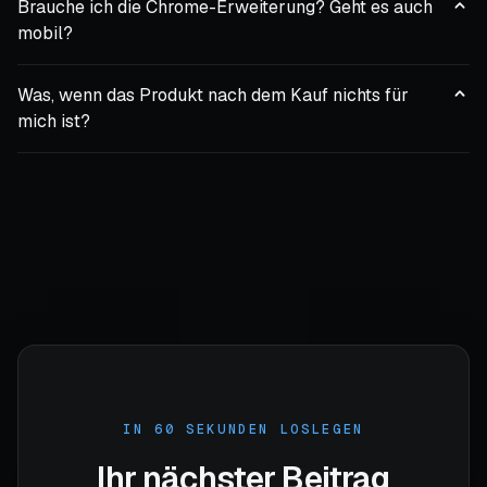
Brauche ich die Chrome-Erweiterung? Geht es auch
mobil?
Was, wenn das Produkt nach dem Kauf nichts für
mich ist?
IN 60 SEKUNDEN LOSLEGEN
Ihr nächster Beitrag